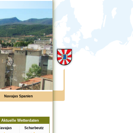
Navajas Spanien
Aktuelle Wetterdaten
avajas
Scharbeutz