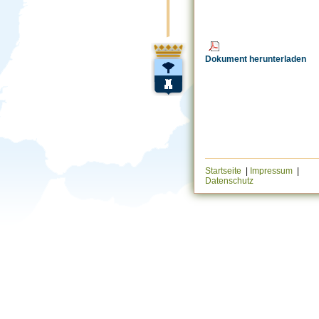
Dokument herunterladen
Startseite
|
Impressum
|
Datenschutz